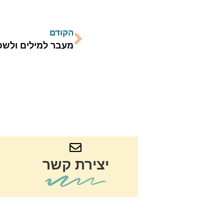
הקודם
יצירת קשר