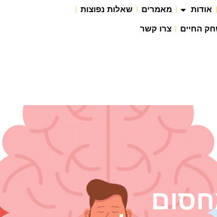
אודות
מאמרים
שאלות נפוצות
חק החיים
צרו קשר
חסום