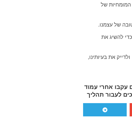
שר המומחיות של
ובה של עצמנו.
כדי להשיג את
ו, להבין ולדייק את בעיותינו,
 עקבו אחרי עמוד
ים לעבור תהליך